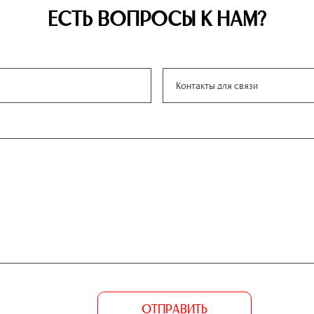
ЕСТЬ ВОПРОСЫ К НАМ?
ОТПРАВИТЬ