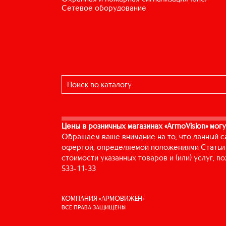
сетевое оборудование
Цены в розничных магазинах «ArmoVision» могу
Обращаем ваше внимание на то, что данный с
офертой, определяемой положениями Статьи 
стоимости указанных товаров и (или) услуг, 
533-11-33
КОМПАНИЯ «АРМОВИЖЕН»
ВСЕ ПРАВА ЗАЩИЩЕНЫ