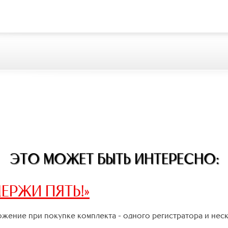
ЭТО МОЖЕТ БЫТЬ ИНТЕРЕСНО:
ЕРЖИ ПЯТЬ!»
жение при покупке комплекта - одного регистратора и нес