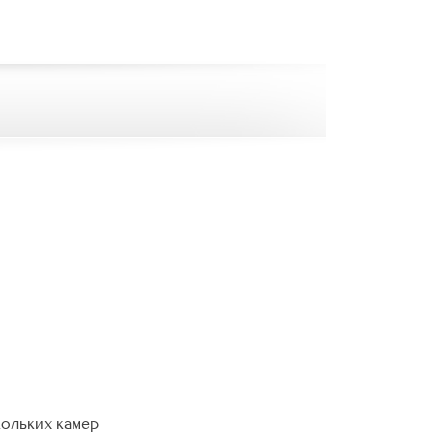
кольких камер