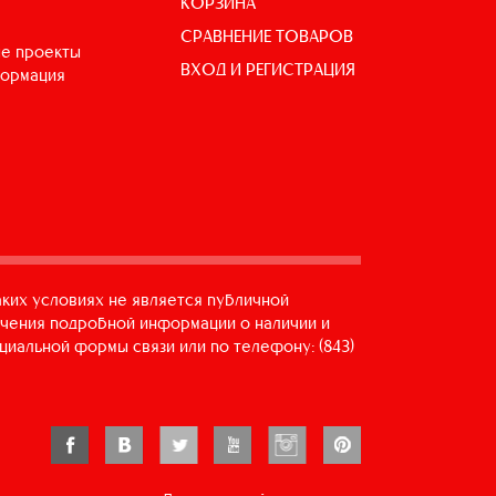
КОРЗИНА
СРАВНЕНИЕ ТОВАРОВ
е проекты
ВХОД И РЕГИСТРАЦИЯ
формация
аких условиях не является публичной
учения подробной информации о наличии и
циальной формы связи или по телефону: (843)