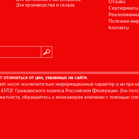
Отзывы
для производства и склада
Сертификаты
Реализованны
Полезная ин
Контакты
т отличаться от цен, указанных на сайте.
айт носит исключительно информационный характер и ни при к
437(2). Гражданского кодекса Российской Федерации. Для пол
пожалуйста, обращайтесь к менеджерам компании с помощью спе