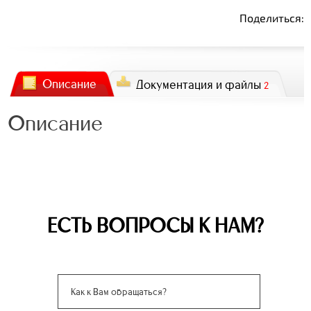
Поделиться:
Описание
Документация и файлы
2
Описание
ЕСТЬ ВОПРОСЫ К НАМ?