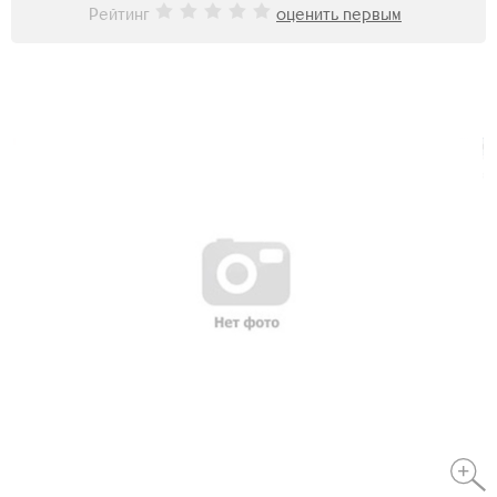
Рейтинг
оценить первым