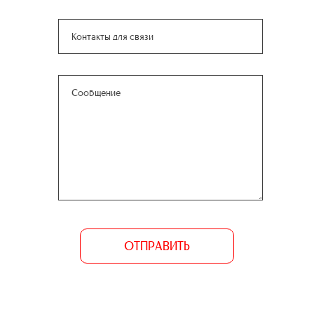
ОТПРАВИТЬ