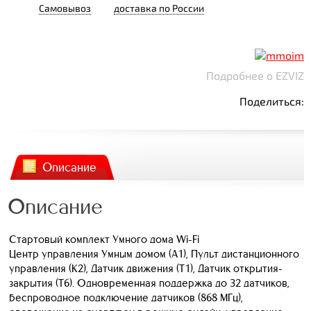
Самовывоз
доставка по России
Подробнее о EZVIZ
Поделиться:
Описание
Описание
Стартовый комплект Умного дома Wi-Fi
Центр управления Умным домом (А1), Пульт дистанционного
управления (К2), Датчик движения (Т1), Датчик открытия-
закрытия (Т6). Одновременная поддержка до 32 датчиков,
беспроводное подключение датчиков (868 МГц),