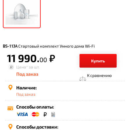
Стартовый комплект Умного дома Wi-Fi
BS-113A
11 990.
р.
00
Купить
Цена*
за шт.
Под заказ
К сравнению
Наличие:
Под заказ
Способы оплаты:
Способы доставки: