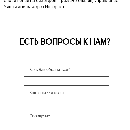
оповещения на смартфон в режиме онлайн, управление
Умным домом через Интернет
ЕСТЬ ВОПРОСЫ К НАМ?