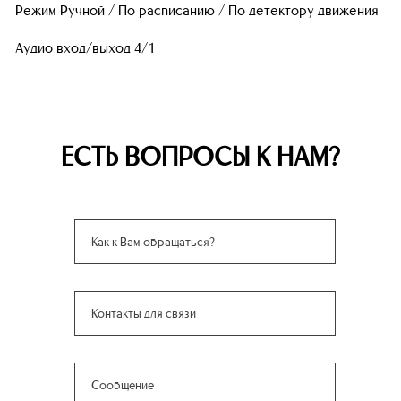
Режим Ручной / По расписанию / По детектору движения
Аудио вход/выход 4/1
ЕСТЬ ВОПРОСЫ К НАМ?