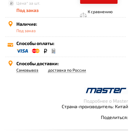
Цена*
за шт.
Под заказ
К сравнению
Наличие:
Под заказ
Способы оплаты:
Способы доставки:
Самовывоз
доставка по России
Подробнее о Master
Страна-производитель: Китай
Поделиться: