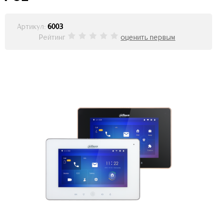
Артикул:
6003
Рейтинг
оценить первым