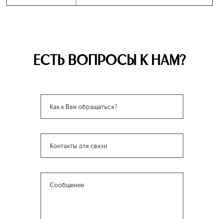
ЕСТЬ ВОПРОСЫ К НАМ?