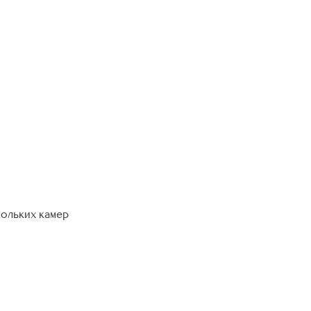
кольких камер