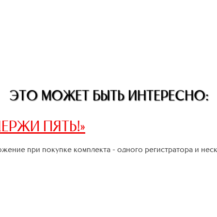
ЭТО МОЖЕТ БЫТЬ ИНТЕРЕСНО:
ЕРЖИ ПЯТЬ!»
жение при покупке комплекта - одного регистратора и нес