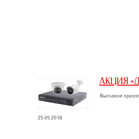
АКЦИЯ «Д
Выгодное предло
25.05.2018