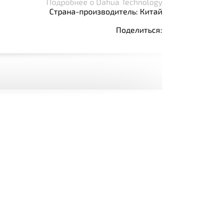
Подробнее о Dahua Technology
Страна-производитель: Китай
Поделиться: