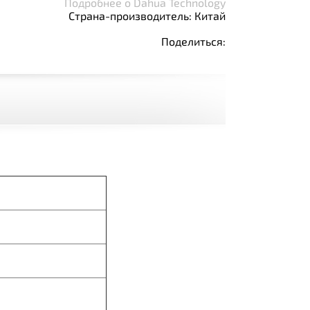
Подробнее о Dahua Technology
Страна-производитель: Китай
Поделиться: