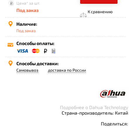
Цена*
за шт.
Под заказ
К сравнению
Наличие:
Под заказ
Способы оплаты:
Способы доставки:
Самовывоз
доставка по России
Подробнее о Dahua Technology
Страна-производитель: Китай
Поделиться: