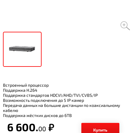
Встроенный процессор
Поддержка H.264
Поддержка стандартов HDCVI/AHD/TVI/CVBS/IP
Возможность подключения до 5 IP камер
Передача данных на большие дистанции по коаксиальному
кабелю
Поддержка жёстких дисков до 6TB
6 600.
р.
00
Купить