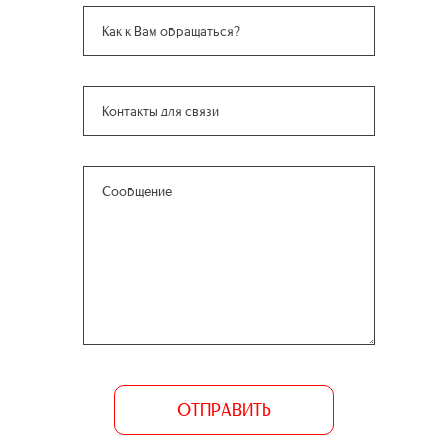
ОТПРАВИТЬ