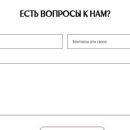
ЕСТЬ ВОПРОСЫ К НАМ?