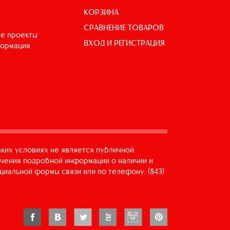
КОРЗИНА
СРАВНЕНИЕ ТОВАРОВ
е проекты
ВХОД И РЕГИСТРАЦИЯ
формация
аких условиях не является публичной
учения подробной информации о наличии и
циальной формы связи или по телефону: (843)