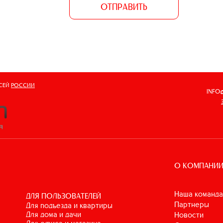
ОТПРАВИТЬ
ВСЕЙ
РОССИИ
INFO
О КОМПАНИ
Наша команда
ДЛЯ ПОЛЬЗОВАТЕЛЕЙ
Партнеры
для подъезда и квартиры
для дома и дачи
Новости