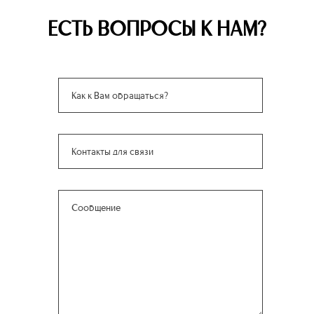
ЕСТЬ ВОПРОСЫ К НАМ?