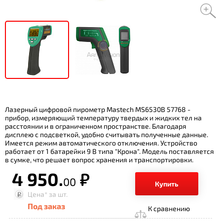
Лазерный цифровой пирометр Mastech MS6530B 57768 -
прибор, измеряющий температуру твердых и жидких тел на
расстоянии и в ограниченном пространстве. Благодаря
дисплею с подсветкой, удобно считывать полученные данные.
Имеется режим автоматического отключения. Устройство
работает от 1 батарейки 9 В типа "Крона". Модель поставляется
в сумке, что решает вопрос хранения и транспортировки.
4 950.
р.
00
Купить
Цена*
за шт.
Под заказ
К сравнению