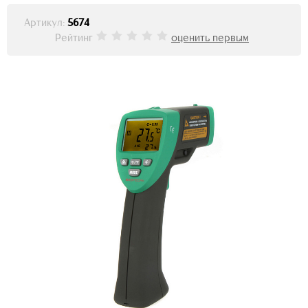
Артикул:
5674
Рейтинг
оценить первым