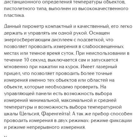
дистанционного определения температуры объектов,
пистолетного типа, выполнен из высококачественного
пластика.
Данный пирометр компактный и качественный, его легко
держать и управлять им одной рукой. Оснащен
энергосберегающим дисплеем с подсветкой, что
позволяет проводить измерения в слабоосвещенных
местах или темное время суток. При неиспользовании в
течение 10 секунд, выключается сам и запускается
мгновенно при нажатии на курок. Имеет лазерный
прицел, что позволяет проводить более точные
измерения именно тех объектов или областей на
объекте, которые необходимо проверить. На
управляющей панели есть возможность выбора
измерений минимальной, максимальной и средней
температуры и возможность выбора температурной
шкалы (Цельсия, Фаренгейта). А так же прибор способен
проводить измерения в двух режимах: режиме фиксации
и режиме непрерывного измерения.