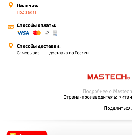
Наличие:
Под заказ
Способы оплаты:
Способы доставки:
Самовывоз
доставка по России
Подробнее о Mastech
Страна-производитель: Китай
Поделиться: