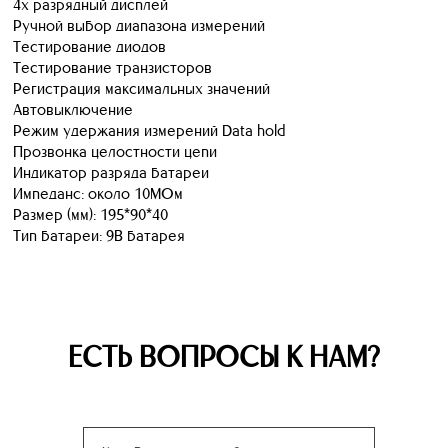
4х разрядный дисплей
Ручной выбор диапазона измерений
Тестирование диодов
Тестирование транзисторов
Регистрация максимальных значений
Автовыключение
Режим удержания измерений Data hold
Прозвонка целостности цепи
Индикатор разряда батареи
Импеданс: около 10МОм
Размер (мм): 195*90*40
Тип батареи: 9В батарея
ЕСТЬ ВОПРОСЫ К НАМ?