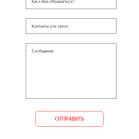
ОТПРАВИТЬ