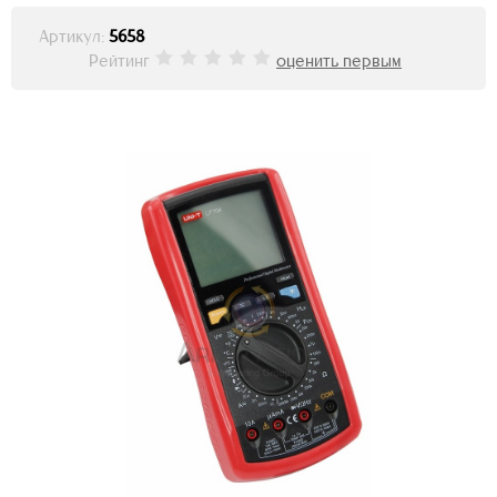
Артикул:
5658
Рейтинг
оценить первым