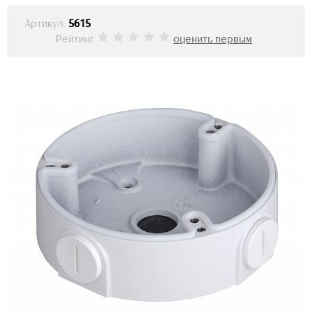
Артикул:
5615
Рейтинг
оценить первым