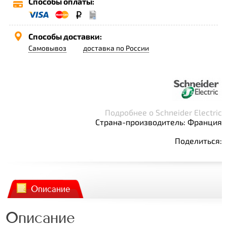
Способы оплаты:
Способы доставки:
Самовывоз
доставка по России
Подробнее о Schneider Electric
Страна-производитель: Франция
Поделиться:
Описание
Описание