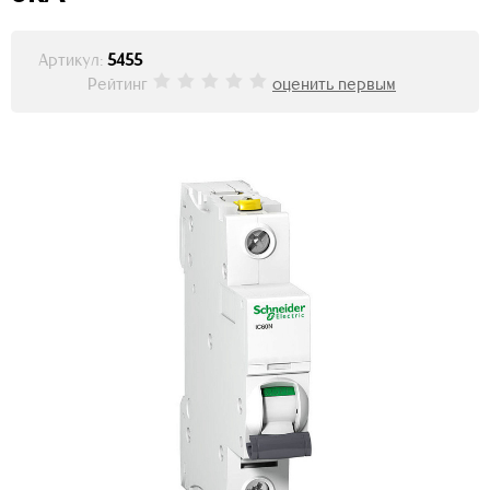
Артикул:
5455
Рейтинг
оценить первым