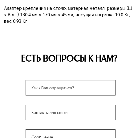
Адаптер крепления на столб, материал металл, размеры (Ш
x В x Г) 130.4 мм х 170 мм х 45 мм, несущая нагрузка 10.0 Кг,
вес 0.93 Кг
ЕСТЬ ВОПРОСЫ К НАМ?