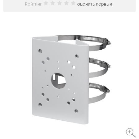
Рейтинг
оценить первым