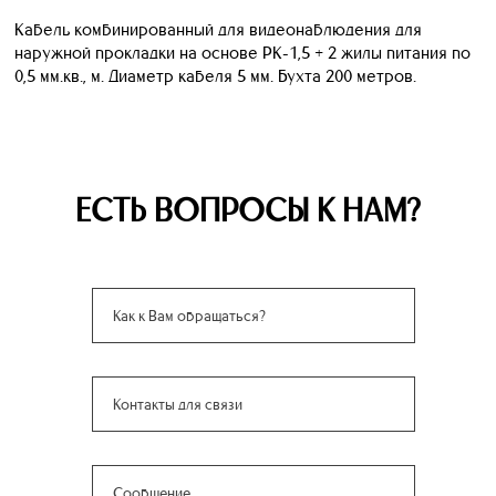
Кабель комбинированный для видеонаблюдения для
наружной прокладки на основе РК-1,5 + 2 жилы питания по
0,5 мм.кв., м. Диаметр кабеля 5 мм. Бухта 200 метров.
ЕСТЬ ВОПРОСЫ К НАМ?