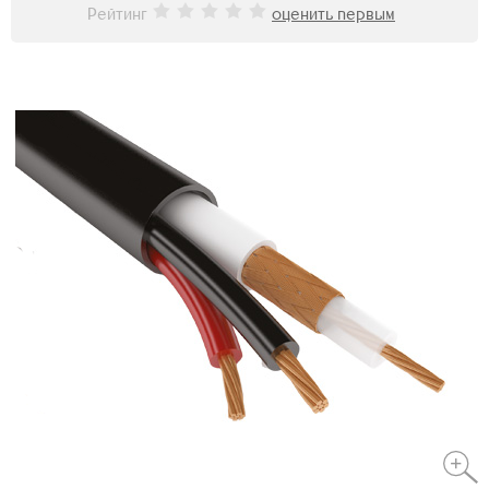
Рейтинг
оценить первым