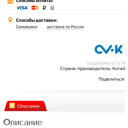
Способы оплаты:
Способы доставки:
Самовывоз
доставка по России
Подробнее о CV-K
Страна-производитель: Китай
Поделиться:
Описание
Описание