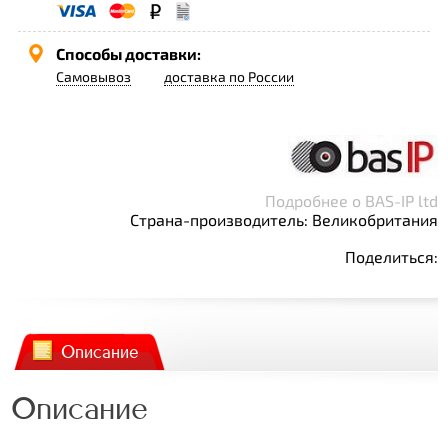
Способы доставки:
Самовывоз
доставка по России
Подробнее о BAS-IP ltd
Страна-производитель: Великобритания
Поделиться:
Описание
Описание