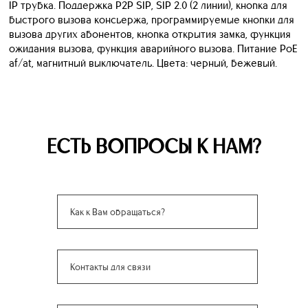
IP трубка. Поддержка P2P SIP, SIP 2.0 (2 линии), кнопка для
быстрого вызова консьержа, программируемые кнопки для
вызова других абонентов, кнопка открытия замка, функция
ожидания вызова, функция аварийного вызова. Питание PoE
af/at, магнитный выключатель. Цвета: черный, бежевый.
ЕСТЬ ВОПРОСЫ К НАМ?