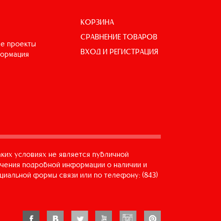
КОРЗИНА
СРАВНЕНИЕ ТОВАРОВ
е проекты
ВХОД И РЕГИСТРАЦИЯ
формация
аких условиях не является публичной
учения подробной информации о наличии и
циальной формы связи или по телефону: (843)