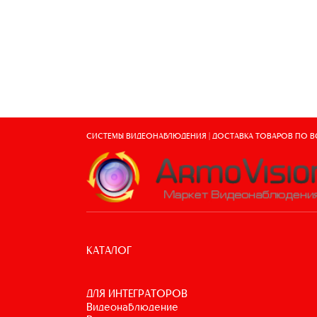
СИСТЕМЫ ВИДЕОНАБЛЮДЕНИЯ | ДОСТАВКА ТОВАРОВ ПО 
КАТАЛОГ
ДЛЯ ИНТЕГРАТОРОВ
видеонаблюдение