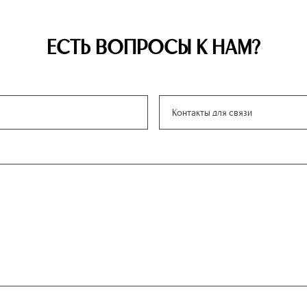
ЕСТЬ ВОПРОСЫ К НАМ?