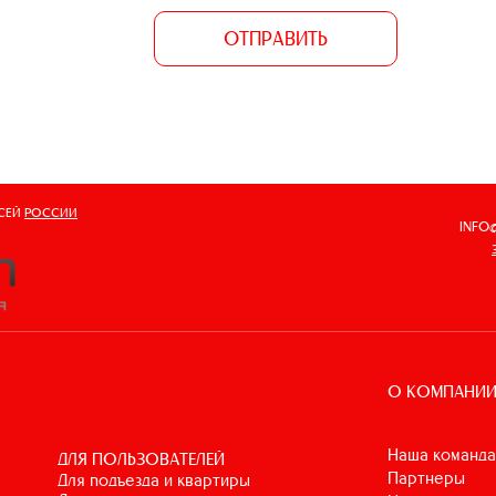
ОТПРАВИТЬ
ВСЕЙ
РОССИИ
INFO
О КОМПАНИ
Наша команда
ДЛЯ ПОЛЬЗОВАТЕЛЕЙ
Партнеры
для подъезда и квартиры