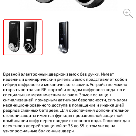
Врезной электронный дверной замок без ручки. Имеет
надежный цилидрический ригель. Замок представляет собой
гибрид цифрового и механического замка. Устройство можно
открыть не только RF-картой и вводом цифрового кода, но и
специальным механическим ключом. Замок оснащен
сигнализацией, пожарным датчиком безопасности, сигналом
несанкционированного доступа в помещение и индикацией
разряда сменных батареек. Для обеспечения дополнительной
степени защиты имеется функция произвольной защитной
комбинации цифр перед вводом основного кода. Подходит для
всех типов дверей толщиной от 35 до 55, в том числе на
узкопрофильные балконные двери.