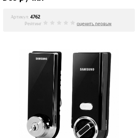
Артикул:
4762
Рейтинг
оценить первым