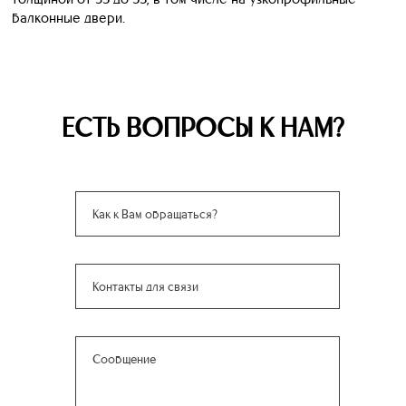
балконные двери.
ЕСТЬ ВОПРОСЫ К НАМ?