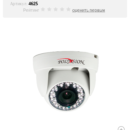
Артикул:
4625
Рейтинг
оценить первым