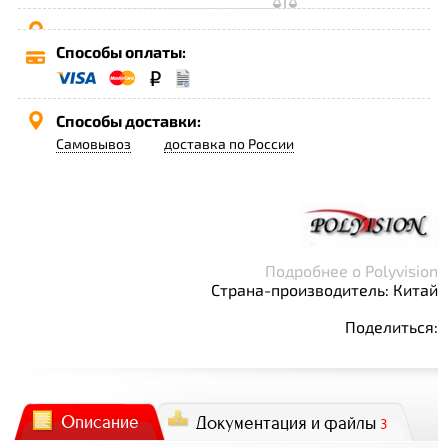
Способы оплаты:
Способы доставки:
Самовывоз
доставка по России
Подробнее о Polyvision
Страна-производитель: Китай
Поделиться:
Описание
Документация и файлы
3