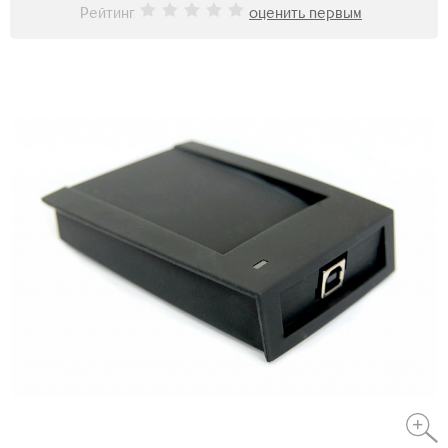
Рейтинг
оценить первым