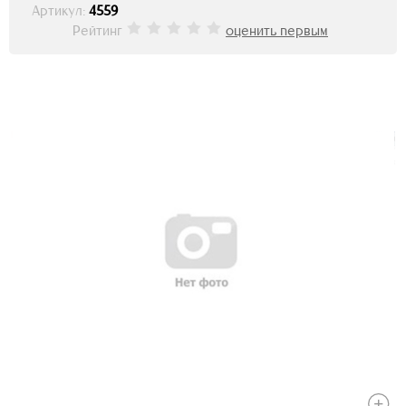
Артикул:
4559
Рейтинг
оценить первым