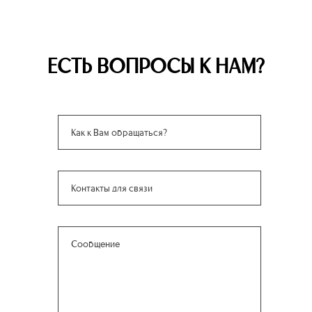
ЕСТЬ ВОПРОСЫ К НАМ?