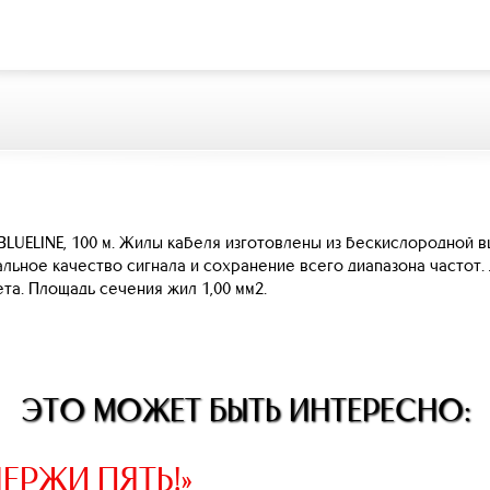
й BLUELINE, 100 м. Жилы кабеля изготовлены из бескислородной
льное качество сигнала и сохранение всего диапазона частот
ета. Площадь сечения жил 1,00 мм2.
ЭТО МОЖЕТ БЫТЬ ИНТЕРЕСНО:
ЕРЖИ ПЯТЬ!»