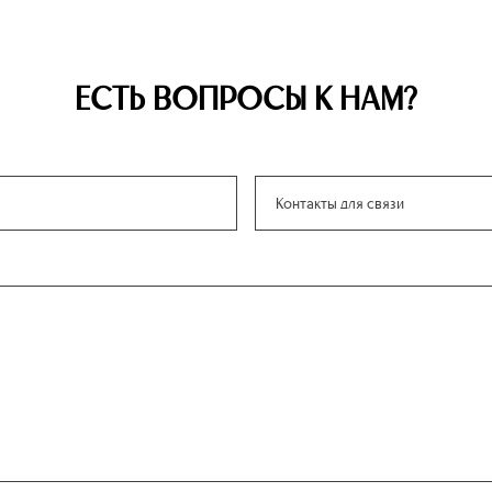
ЕСТЬ ВОПРОСЫ К НАМ?