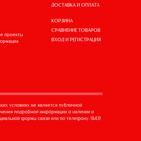
ДОСТАВКА И ОПЛАТА
КОРЗИНА
СРАВНЕНИЕ ТОВАРОВ
е проекты
ВХОД И РЕГИСТРАЦИЯ
формация
аких условиях не является публичной
учения подробной информации о наличии и
циальной формы связи или по телефону: (843)