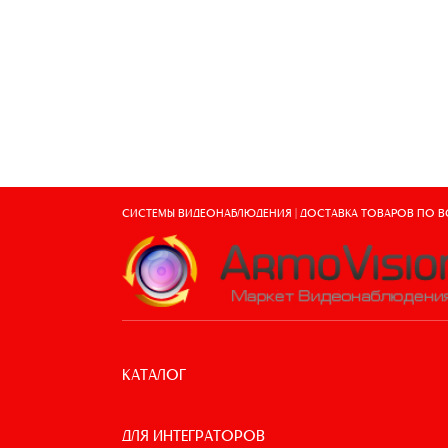
СИСТЕМЫ ВИДЕОНАБЛЮДЕНИЯ | ДОСТАВКА ТОВАРОВ ПО 
КАТАЛОГ
ДЛЯ ИНТЕГРАТОРОВ