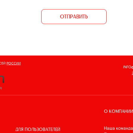
ОТПРАВИТЬ
ВСЕЙ
РОССИИ
INFO
О КОМПАНИ
Наша команда
ДЛЯ ПОЛЬЗОВАТЕЛЕЙ