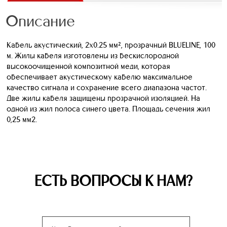
Описание
Кабель акустический, 2х0.25 мм², прозрачный BLUELINE, 100
м. Жилы кабеля изготовлены из бескислородной
высокоочищенной композитной меди, которая
обеспечивает акустическому кабелю максимальное
качество сигнала и сохранение всего диапазона частот.
Две жилы кабеля защищены прозрачной изоляцией. На
одной из жил полоса синего цвета. Площадь сечения жил
0,25 мм2.
ЕСТЬ ВОПРОСЫ К НАМ?