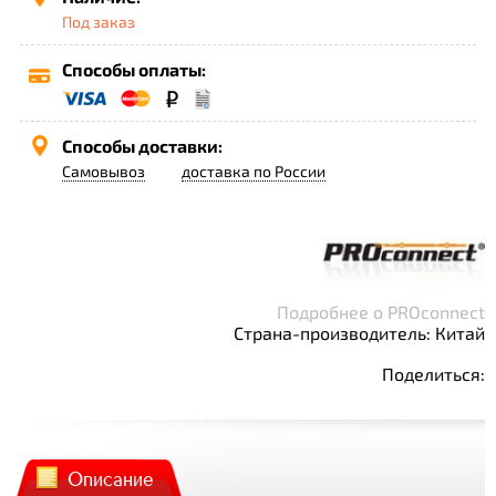
Под заказ
Способы оплаты:
Способы доставки:
Самовывоз
доставка по России
Подробнее о PROconnect
Страна-производитель: Китай
Поделиться:
Описание