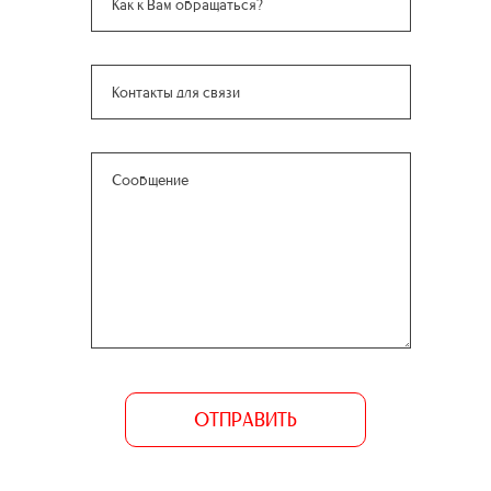
ОТПРАВИТЬ