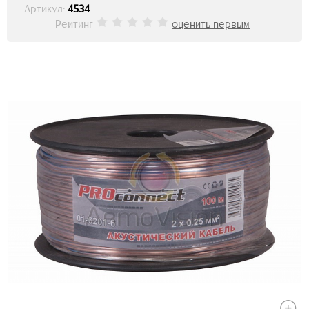
Артикул:
4534
Рейтинг
оценить первым