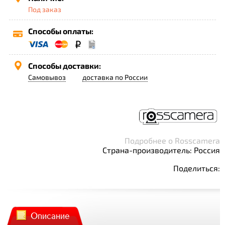
Под заказ
Способы оплаты:
Способы доставки:
Самовывоз
доставка по России
Подробнее о Rosscamera
Страна-производитель: Россия
Поделиться:
Описание