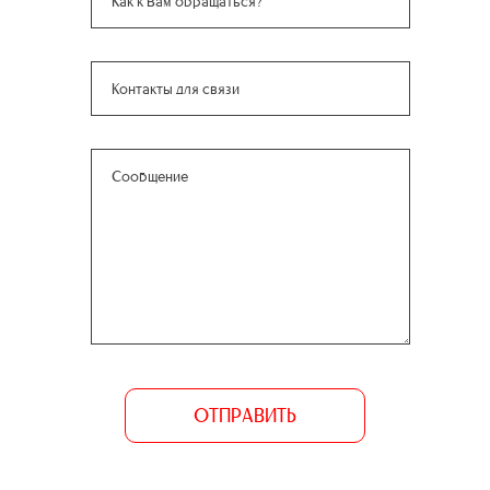
ОТПРАВИТЬ