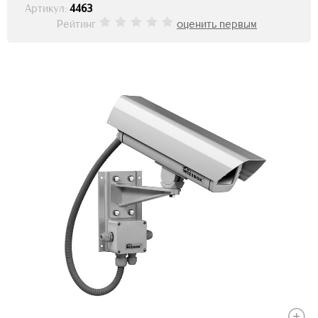
Артикул:
4463
Рейтинг
оценить первым