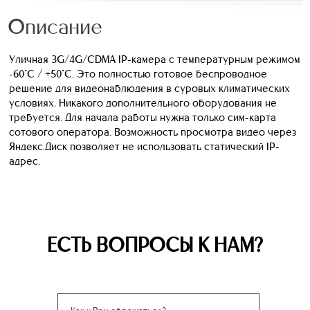
Описание
Уличная 3G/4G/CDMA IP-камера с температурным режимом
-60°С / +50°С. Это полностью готовое беспроводное
решение для видеонаблюдения в суровых климатических
условиях. Никакого дополнительного оборудования не
требуется. Для начала работы нужна только сим-карта
сотового оператора. Возможность просмотра видео через
Яндекс.Диск позволяет не использовать статический IP-
адрес.
ЕСТЬ ВОПРОСЫ К НАМ?