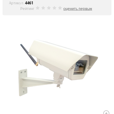
Артикул:
4461
Рейтинг
оценить первым