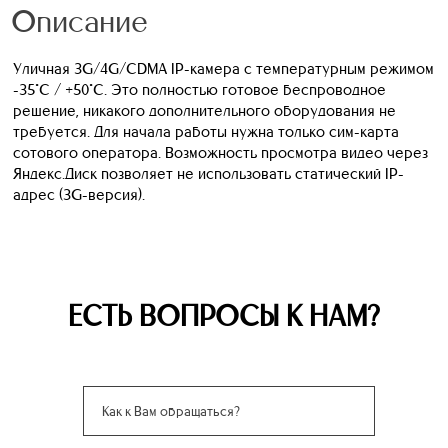
Описание
Уличная 3G/4G/CDMA IP-камера с температурным режимом
-35°С / +50°С. Это полностью готовое беспроводное
решение, никакого дополнительного оборудования не
требуется. Для начала работы нужна только сим-карта
сотового оператора. Возможность просмотра видео через
Яндекс.Диск позволяет не использовать статический IP-
адрес (3G-версия).
ЕСТЬ ВОПРОСЫ К НАМ?