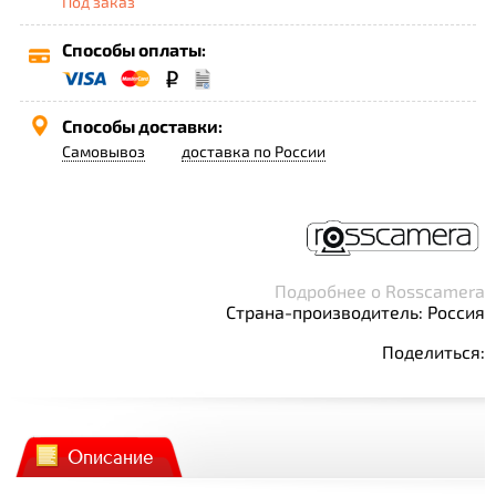
Под заказ
Способы оплаты:
Способы доставки:
Самовывоз
доставка по России
Подробнее о Rosscamera
Страна-производитель: Россия
Поделиться:
Описание