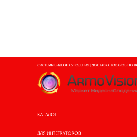
СИСТЕМЫ ВИДЕОНАБЛЮДЕНИЯ | ДОСТАВКА ТОВАРОВ ПО 
КАТАЛОГ
ДЛЯ ИНТЕГРАТОРОВ