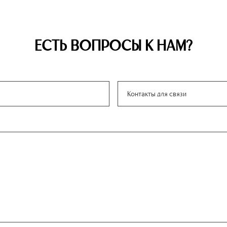
ЕСТЬ ВОПРОСЫ К НАМ?