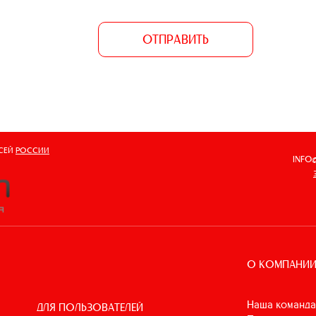
ОТПРАВИТЬ
ВСЕЙ
РОССИИ
INFO
О КОМПАНИ
Наша команда
ДЛЯ ПОЛЬЗОВАТЕЛЕЙ