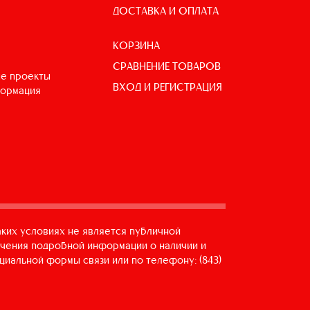
ДОСТАВКА И ОПЛАТА
КОРЗИНА
СРАВНЕНИЕ ТОВАРОВ
е проекты
ВХОД И РЕГИСТРАЦИЯ
формация
аких условиях не является публичной
учения подробной информации о наличии и
циальной формы связи или по телефону: (843)