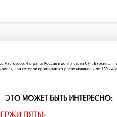
 Macroscop. 4 страны: Россия и до 3-х стран СНГ. Версия для
обиля, при которой производится распознавание – до 150 км/ч.
ЭТО МОЖЕТ БЫТЬ ИНТЕРЕСНО:
ЕРЖИ ПЯТЬ!»