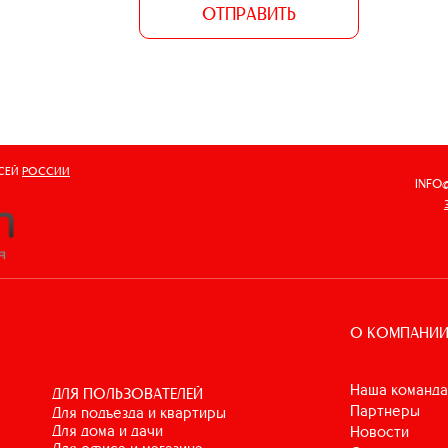
ОТПРАВИТЬ
ВСЕЙ
РОССИИ
INFO
О КОМПАНИ
Наша команда
ДЛЯ ПОЛЬЗОВАТЕЛЕЙ
Партнеры
для подъезда и квартиры
для дома и дачи
Новости