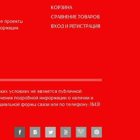
КОРЗИНА
СРАВНЕНИЕ ТОВАРОВ
е проекты
ВХОД И РЕГИСТРАЦИЯ
формация
аких условиях не является публичной
учения подробной информации о наличии и
циальной формы связи или по телефону: (843)