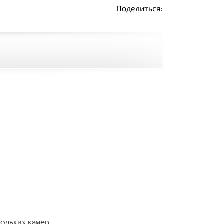
Поделиться:
кольких камер