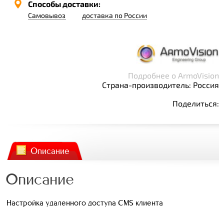
Способы доставки:
Самовывоз
доставка по России
Подробнее о ArmoVision
Страна-производитель: Россия
Поделиться:
Описание
Описание
Настройка удаленного доступа CMS клиента