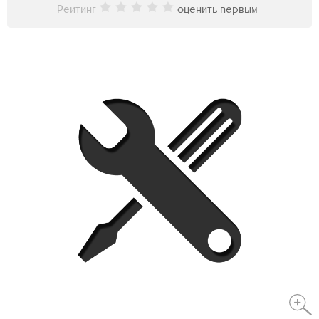
Рейтинг
оценить первым