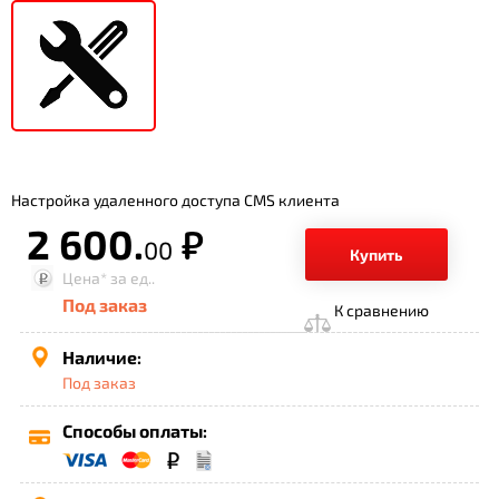
Настройка удаленного доступа CMS клиента
2 600.
р.
00
Купить
Цена*
за ед..
Под заказ
К сравнению
Наличие:
Под заказ
Способы оплаты: