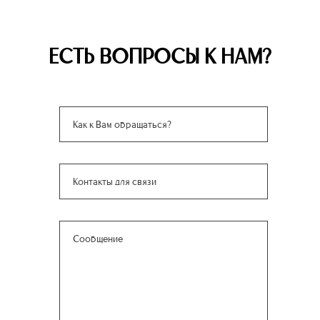
ЕСТЬ ВОПРОСЫ К НАМ?