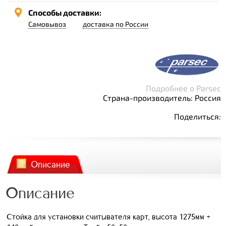
Способы доставки:
Самовывоз
доставка по России
Подробнее о Parsec
Страна-производитель: Россия
Поделиться:
Описание
Описание
Стойка для установки считывателя карт, высота 1275мм +