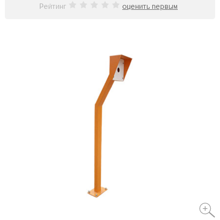
Рейтинг
оценить первым