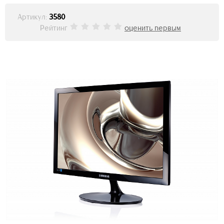
Артикул:
3580
Рейтинг
оценить первым