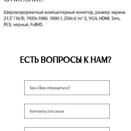
Широкоформатный компьютерный монитор, размер экрана:
21,5" (16:9), 1920x1080, 1000:1, 250cd/m^2, VGA, HDMI, 5ms,
PLS, черный, FullHD.
ЕСТЬ ВОПРОСЫ К НАМ?