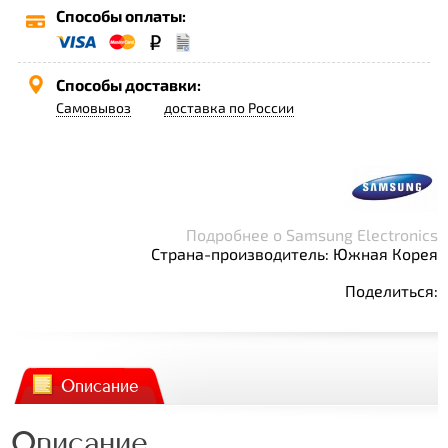
Способы оплаты:
Способы доставки:
Самовывоз
доставка по России
Подробнее о Samsung Electronics
Страна-производитель: Южная Корея
Поделиться:
Описание
Описание