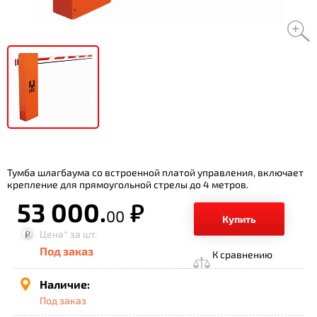
Тумба шлагбаума со встроенной платой управления, включает
крепление для прямоугольной стрелы до 4 метров.
53 000.
р.
00
Купить
Цена*
за шт.
Под заказ
К сравнению
Наличие:
Под заказ