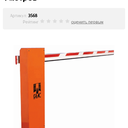
Артикул:
3568
Рейтинг
оценить первым