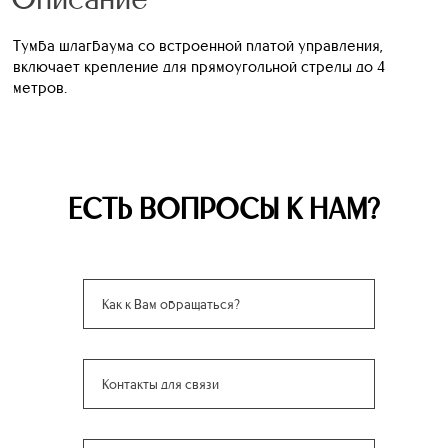
Тумба шлагбаума со встроенной платой управления,
включает крепление для прямоугольной стрелы до 4
метров.
ЕСТЬ ВОПРОСЫ К НАМ?