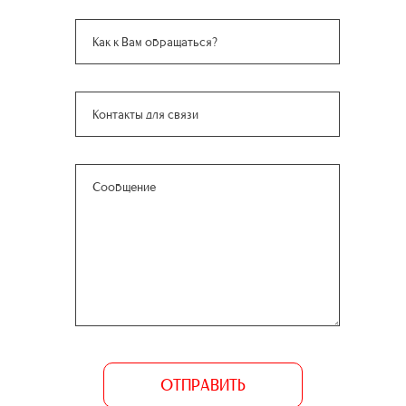
ОТПРАВИТЬ