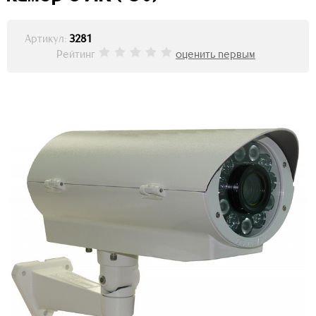
Артикул:
3281
Рейтинг
оценить первым