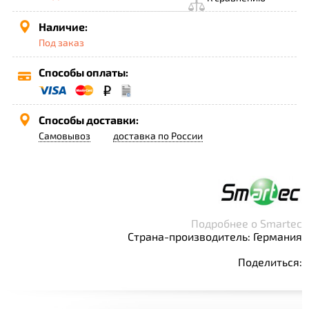
Наличие:
Под заказ
Способы оплаты:
Способы доставки:
Самовывоз
доставка по России
Подробнее о Smartec
Страна-производитель: Германия
Поделиться: