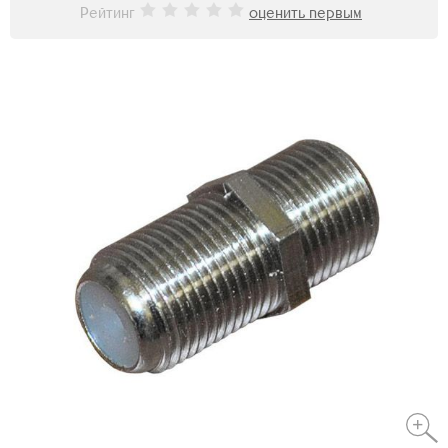
Рейтинг
оценить первым