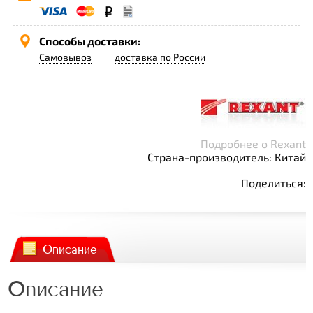
Способы доставки:
Самовывоз
доставка по России
Подробнее о Rexant
Страна-производитель: Китай
Поделиться:
Описание
Описание