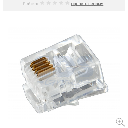
Рейтинг
оценить первым