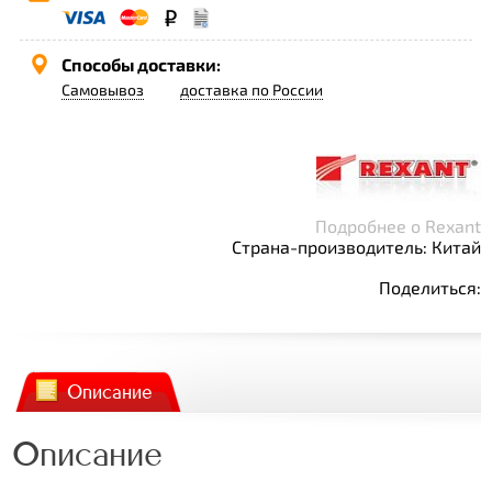
Способы доставки:
Самовывоз
доставка по России
Подробнее о Rexant
Страна-производитель: Китай
Поделиться:
Описание
Описание