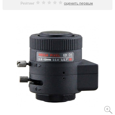
Рейтинг
оценить первым