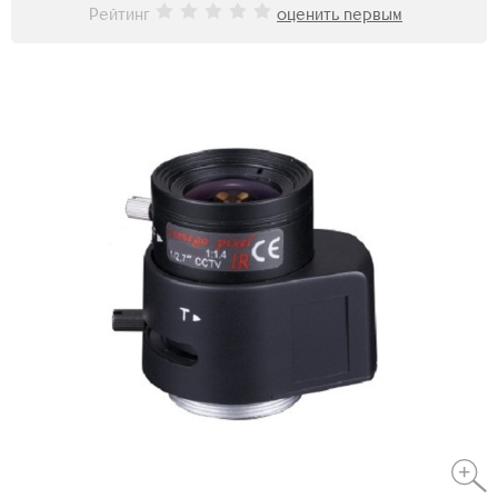
Рейтинг
оценить первым