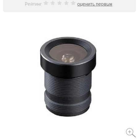
Рейтинг
оценить первым