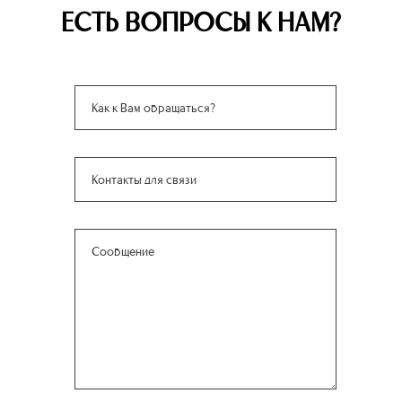
ЕСТЬ ВОПРОСЫ К НАМ?