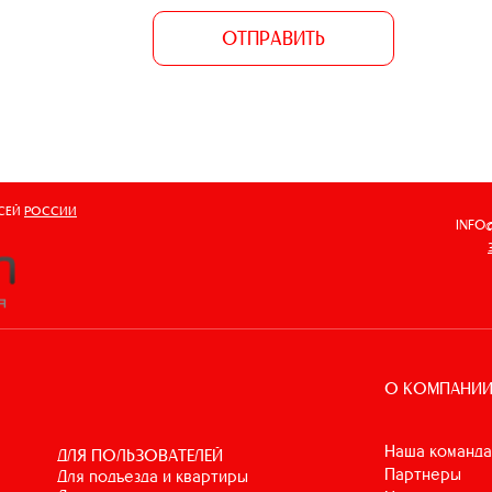
ОТПРАВИТЬ
ВСЕЙ
РОССИИ
INFO
О КОМПАНИ
Наша команда
ДЛЯ ПОЛЬЗОВАТЕЛЕЙ
Партнеры
для подъезда и квартиры