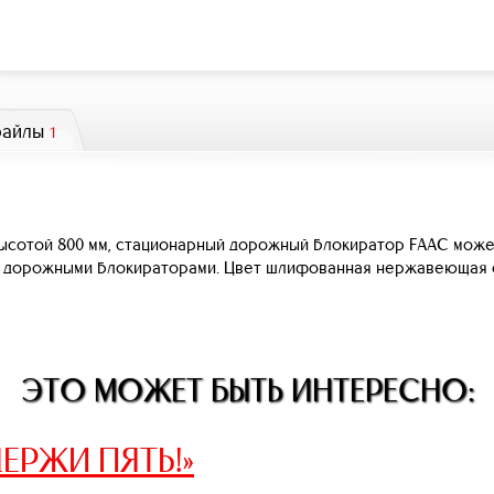
файлы
1
ысотой 800 мм, стационарный дорожный блокиратор FAAC может
 дорожными блокираторами. Цвет шлифованная нержавеющая ста
ЭТО МОЖЕТ БЫТЬ ИНТЕРЕСНО:
ЕРЖИ ПЯТЬ!»