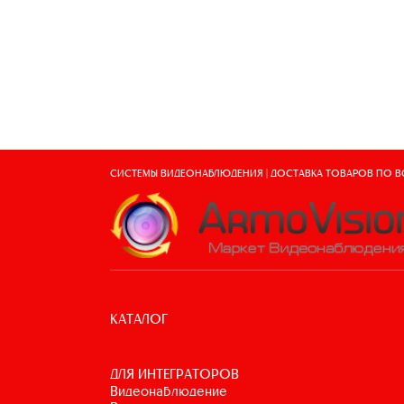
СИСТЕМЫ ВИДЕОНАБЛЮДЕНИЯ | ДОСТАВКА ТОВАРОВ ПО 
КАТАЛОГ
ДЛЯ ИНТЕГРАТОРОВ
видеонаблюдение