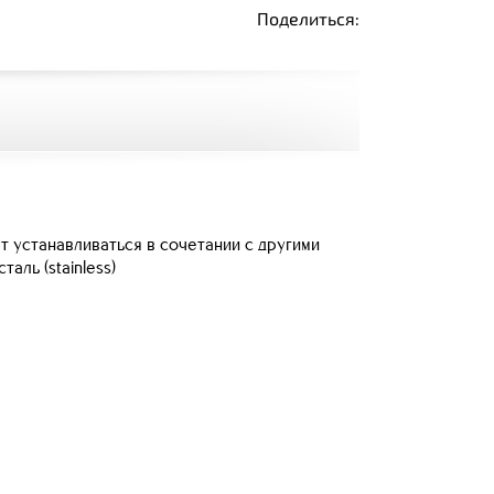
Поделиться:
 устанавливаться в сочетании с другими
ль (stainless)