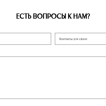
ЕСТЬ ВОПРОСЫ К НАМ?