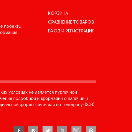
КОРЗИНА
СРАВНЕНИЕ ТОВАРОВ
е проекты
ВХОД И РЕГИСТРАЦИЯ
формация
аких условиях не является публичной
учения подробной информации о наличии и
циальной формы связи или по телефону: (843)