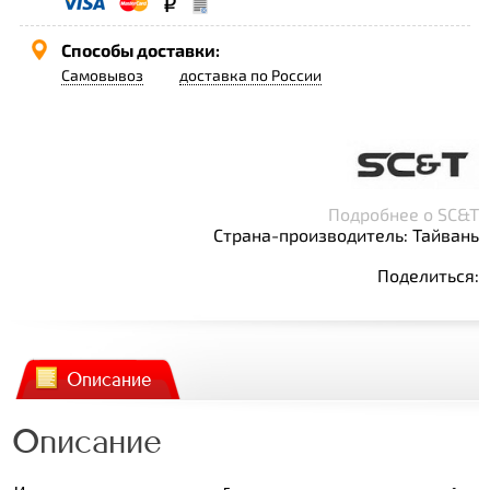
Способы доставки:
Самовывоз
доставка по России
Подробнее о SC&T
Страна-производитель: Тайвань
Поделиться:
Описание
Описание