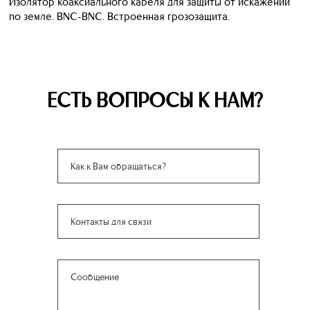
Изолятор коаксиального кабеля для защиты от искажений
по земле. BNC-BNC. Встроенная грозозащита.
ЕСТЬ ВОПРОСЫ К НАМ?