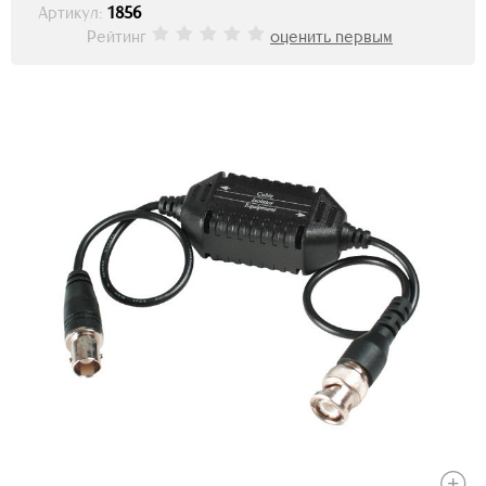
Артикул:
1856
Рейтинг
оценить первым