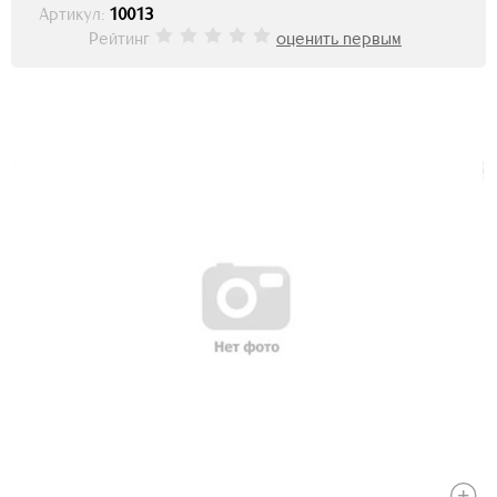
Артикул:
10013
Рейтинг
оценить первым