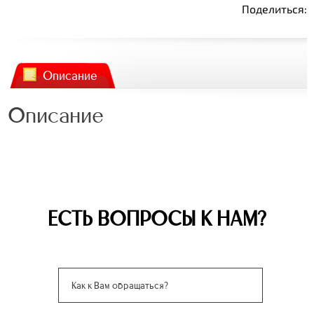
Поделиться:
Описание
Описание
ЕСТЬ ВОПРОСЫ К НАМ?