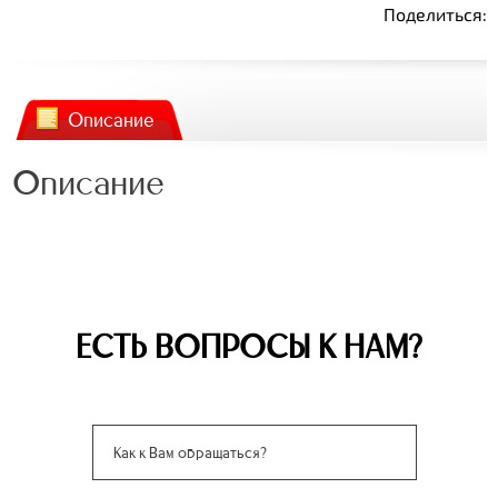
Поделиться:
Описание
Описание
ЕСТЬ ВОПРОСЫ К НАМ?