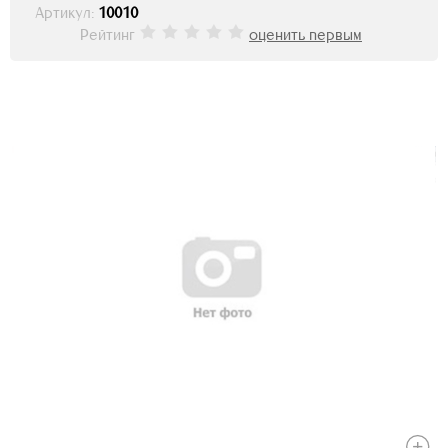
Артикул:
10010
Рейтинг
оценить первым