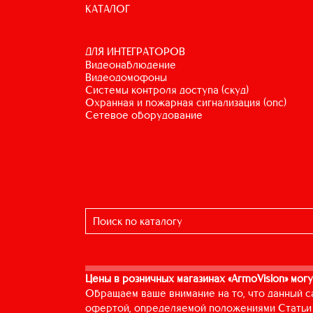
КАТАЛОГ
ДЛЯ ИНТЕГРАТОРОВ
видеонаблюдение
видеодомофоны
системы контроля доступа (скуд)
охранная и пожарная сигнализация (опс)
сетевое оборудование
Цены в розничных магазинах «ArmoVision» могу
Обращаем ваше внимание на то, что данный с
офертой, определяемой положениями Статьи 