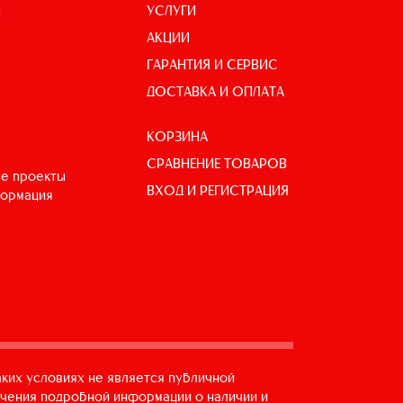
УСЛУГИ
И
АКЦИИ
ГАРАНТИЯ И СЕРВИС
ДОСТАВКА И ОПЛАТА
КОРЗИНА
СРАВНЕНИЕ ТОВАРОВ
е проекты
ВХОД И РЕГИСТРАЦИЯ
формация
аких условиях не является публичной
учения подробной информации о наличии и