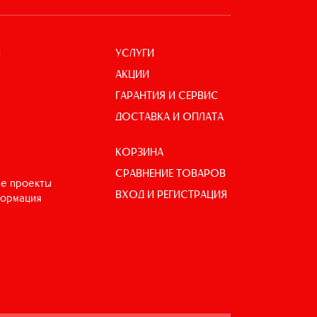
УСЛУГИ
И
АКЦИИ
ГАРАНТИЯ И СЕРВИС
ДОСТАВКА И ОПЛАТА
КОРЗИНА
СРАВНЕНИЕ ТОВАРОВ
е проекты
ВХОД И РЕГИСТРАЦИЯ
формация