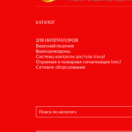
КАТАЛОГ
ДЛЯ ИНТЕГРАТОРОВ
видеонаблюдение
видеодомофоны
системы контроля доступа (скуд)
охранная и пожарная сигнализация (опс)
сетевое оборудование