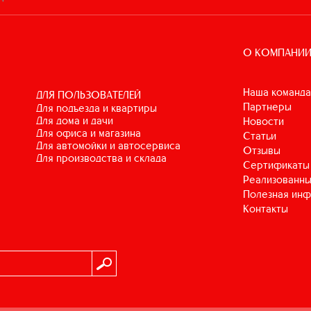
О КОМПАНИ
Наша команда
ДЛЯ ПОЛЬЗОВАТЕЛЕЙ
Партнеры
для подъезда и квартиры
для дома и дачи
Новости
для офиса и магазина
Статьи
для автомойки и автосервиса
Отзывы
для производства и склада
Сертификаты
Реализованны
Полезная ин
Контакты