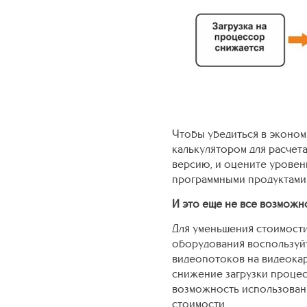
Чтобы убедиться в эконо
калькулятором для расчет
версию, и оцените уровен
программными продуктами
И это еще не все возможн
Для уменьшения стоимости
оборудования воспользуй
видеопотоков на видеока
снижение загрузки процес
возможность использовани
стоимости.