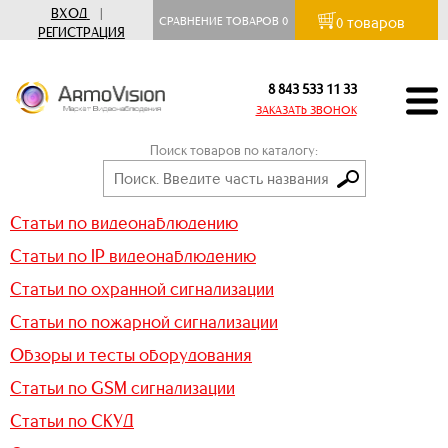
ВХОД
|
товаров
СРАВНЕНИЕ ТОВАРОВ
0
0
РЕГИСТРАЦИЯ
8 843 533 11 33
ЗАКАЗАТЬ ЗВОНОК
Поиск товаров по каталогу:
Статьи по видеонаблюдению
Статьи по IP видеонаблюдению
Статьи по охранной сигнализации
Статьи по пожарной сигнализации
Обзоры и тесты оборудования
Статьи по GSM сигнализации
Статьи по СКУД