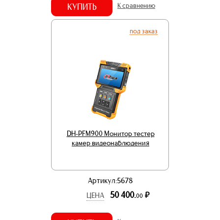
КУПИТЬ
К сравнению
под заказ
DH-PFM900 Монитор тестер
камер видеонаблюдения
Артикул:5678
50 400.
р.
ЦЕНА
00