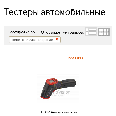
Тестеры автомобильные
Сортировка по:
Отображение товаров:
цене, сначала недорогие
под заказ
UT342 Автомобильный