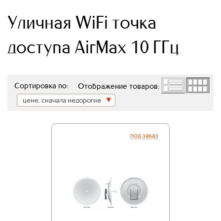
Уличная WiFi точка
доступа AirMax 10 ГГц
Сортировка по:
Отображение товаров:
цене, сначала недорогие
под заказ