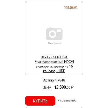
под заказ
DH-XVR4116HS-X
Мультиформатный HDCVI
видеорегистратор на 16
каналов, 1HDD
Артикул:7848
13 590.
р.
ЦЕНА
00
КУПИТЬ
К сравнению