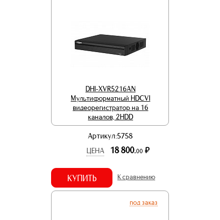
DHI-XVR5216AN
Мультиформатный HDCVI
видеорегистратор на 16
каналов, 2HDD
Артикул:5758
18 800.
р.
ЦЕНА
00
КУПИТЬ
К сравнению
под заказ