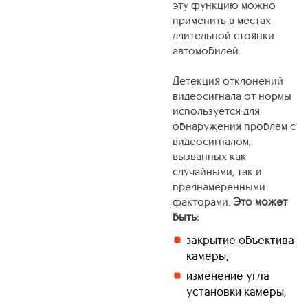
эту функцию можно
применить в местах
длительной стоянки
автомобилей.
Детекция отклонений
видеосигнала от нормы
используется для
обнаружения проблем с
видеосигналом,
вызванных как
случайными, так и
преднамеренными
факторами.
Это может
быть:
закрытие объектива
камеры;
изменение угла
установки камеры;