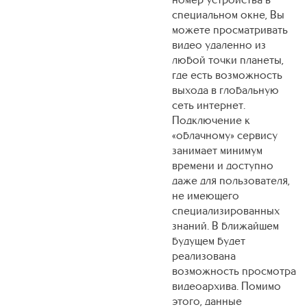
специальном окне, Вы
можете просматривать
видео удаленно из
любой точки планеты,
где есть возможность
выхода в глобальную
сеть интернет.
Подключение к
«облачному» сервису
занимает минимум
времени и доступно
даже для пользователя,
не имеющего
специализированных
знаний. В ближайшем
будущем будет
реализована
возможность просмотра
видеоархива. Помимо
этого, данные