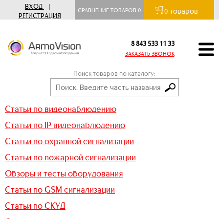
ВХОД
|
товаров
СРАВНЕНИЕ ТОВАРОВ
0
0
РЕГИСТРАЦИЯ
8 843 533 11 33
ЗАКАЗАТЬ ЗВОНОК
Поиск товаров по каталогу:
Статьи по видеонаблюдению
Статьи по IP видеонаблюдению
Статьи по охранной сигнализации
Статьи по пожарной сигнализации
Обзоры и тесты оборудования
Статьи по GSM сигнализации
Статьи по СКУД