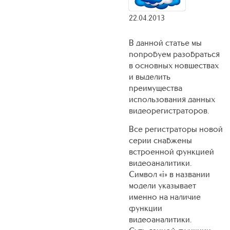
22.04.2013
В данной статье мы
попробуем разобраться
в основных новшествах
и выделить
преимущества
использования данных
видеорегистраторов.
Все регистраторы новой
серии снабжены
встроенной функцией
видеоаналитики.
Символ «i» в названии
модели указывает
именно на наличие
функции
видеоаналитики.