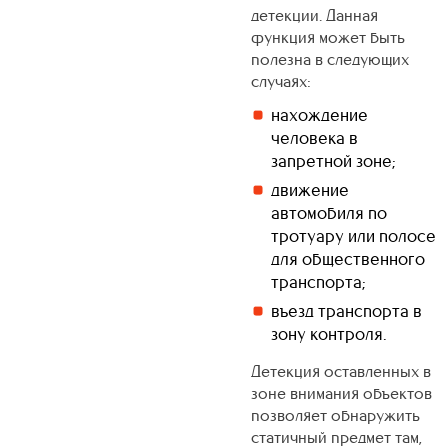
детекции. Данная
функция может быть
полезна в следующих
случаях:
нахождение
человека в
запретной зоне;
движение
автомобиля по
тротуару или полосе
для общественного
транспорта;
въезд транспорта в
зону контроля.
Детекция оставленных в
зоне внимания объектов
позволяет обнаружить
статичный предмет там,