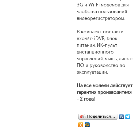
3G и Wi-Fi модемов для
удобства пользования
видеорегистратором.
В комплект поставки
входят: iDVR, блок
питания, ИК-пульт
дистанционного
управления, мышь, диск с
ПО и руководство по
эксплуатации.
На все модели действует
гарантия производителя
- 2 года!
Поделиться…