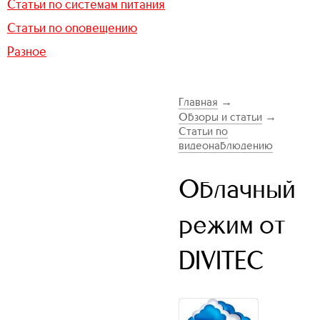
Статьи по системам питания
Статьи по оповещению
Разное
Главная
→
Обзоры и статьи
→
Статьи по
видеонаблюдению
Облачный
режим от
DIVITEC